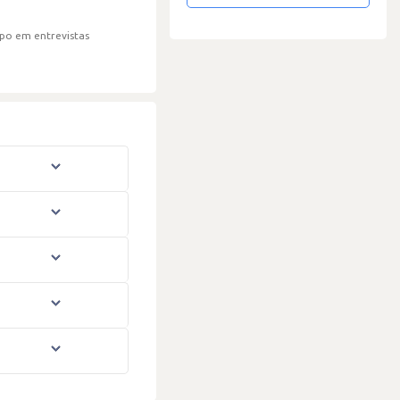
po em entrevistas