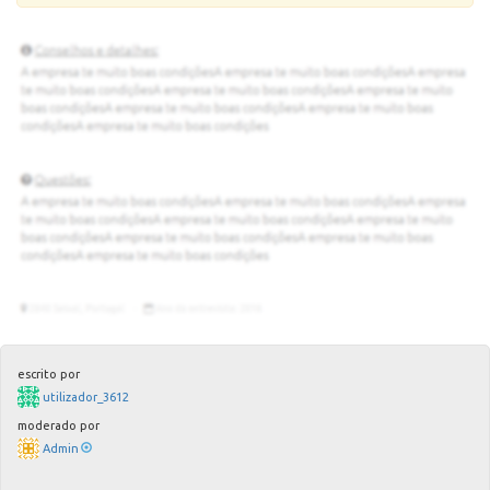
escrito por
utilizador_3612
moderado por
Admin