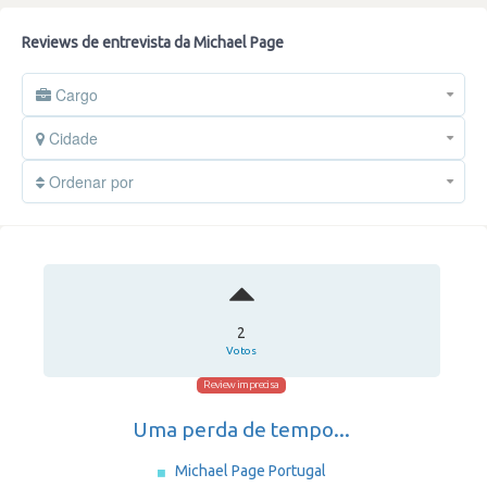
Reviews de entrevista da Michael Page
Cargo
Cidade
Ordenar por
2
Votos
Review imprecisa
Uma perda de tempo...
Michael Page Portugal