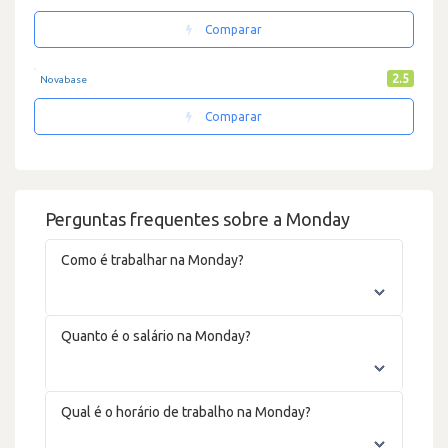
Comparar
2.5
Novabase
Comparar
Perguntas frequentes sobre a Monday
Como é trabalhar na Monday?
Quanto é o salário na Monday?
Qual é o horário de trabalho na Monday?