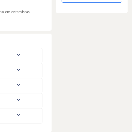
po em entrevistas