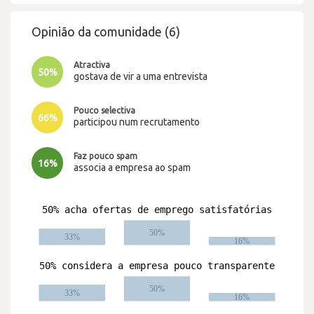
Opinião da comunidade (6)
Atractiva
50%
gostava de vir a uma entrevista
Pouco selectiva
66%
participou num recrutamento
Faz pouco spam
16%
associa a empresa ao spam