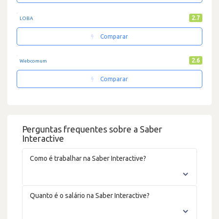
2.7
LOBA
Comparar
2.6
Webcomum
Comparar
Perguntas frequentes sobre a Saber
Interactive
Como é trabalhar na Saber Interactive?
Quanto é o salário na Saber Interactive?