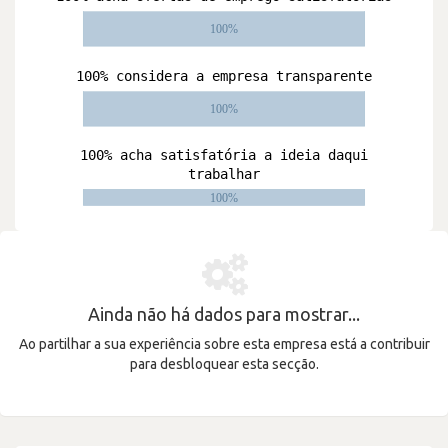
Ainda não há dados para mostrar...
Ao partilhar a sua experiência sobre esta empresa está a contribuir
para desbloquear esta secção.