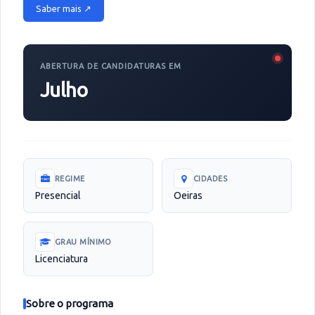
Saber mais ↗
ABERTURA DE CANDIDATURAS EM
Julho
REGIME
CIDADES
Presencial
Oeiras
GRAU MÍNIMO
Licenciatura
Sobre o programa