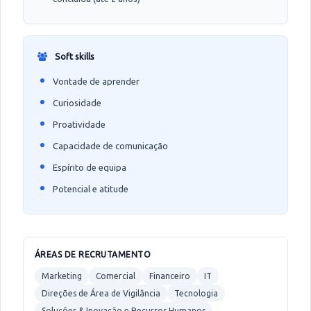
Soft skills
Vontade de aprender
Curiosidade
Proatividade
Capacidade de comunicação
Espírito de equipa
Potencial e atitude
ÁREAS DE RECRUTAMENTO
Marketing
Comercial
Financeiro
IT
Direções de Área de Vigilância
Tecnologia
Soluções & Inovação e Recursos Humanos