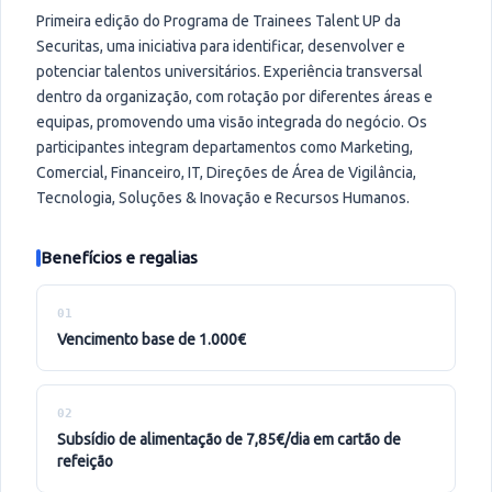
Primeira edição do Programa de Trainees Talent UP da
Securitas, uma iniciativa para identificar, desenvolver e
potenciar talentos universitários. Experiência transversal
dentro da organização, com rotação por diferentes áreas e
equipas, promovendo uma visão integrada do negócio. Os
participantes integram departamentos como Marketing,
Comercial, Financeiro, IT, Direções de Área de Vigilância,
Tecnologia, Soluções & Inovação e Recursos Humanos.
Benefícios e regalias
01
vencimento base de 1.000€
02
subsídio de alimentação de 7,85€/dia em cartão de
refeição