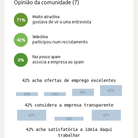
Opinião da comunidade (7)
Muito atractiva
71%
gostava de vir a uma entrevista
Selectiva
42%
participou num recrutamento
Faz pouco spam
0%
associa a empresa ao spam