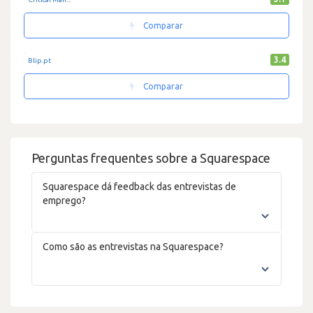
Comparar
3.4
Blip.pt
Comparar
Perguntas frequentes sobre a Squarespace
Squarespace dá feedback das entrevistas de
emprego?
Como são as entrevistas na Squarespace?