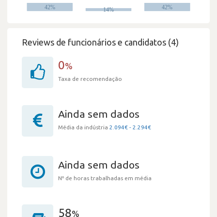
Reviews de funcionários e candidatos (4)
0
%
Taxa de recomendação
Ainda sem dados
Média da indústria
2.094€ - 2.294€
Ainda sem dados
Nº de horas trabalhadas em média
58
%