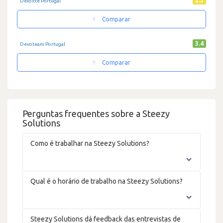
2.3
Deloitte Portugal
Comparar
3.4
Devoteam Portugal
Comparar
Perguntas frequentes sobre a Steezy
Solutions
Como é trabalhar na Steezy Solutions?
Qual é o horário de trabalho na Steezy Solutions?
Steezy Solutions dá feedback das entrevistas de