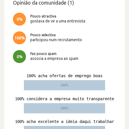
Opinião da comunidade (1)
Pouco atractiva
0%
gostava de vir a uma entrevista
Pouco selectiva
100%
participou num recrutamento
Faz pouco spam
0%
associa a empresa ao spam