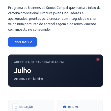
Programa de trainees da Sumol Compal que marca o início da
carreira profissional. Procura jovens inovadores e
apaixonados, prontos para crescer com integridade e criar
valor, num percurso de aprendizagem e desenvolvimento
com impacto no consumidor.
Saber mais ↗
ABERTURA DE CANDIDATURAS EM
Julho
Arranque em janeiro
DURAÇÃO
REGIME