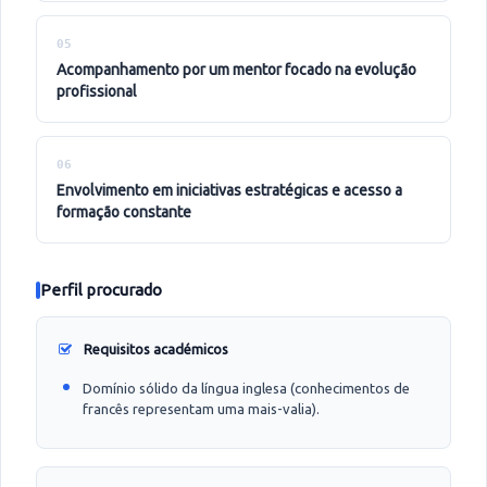
05
acompanhamento por um mentor focado na evolução
profissional
06
envolvimento em iniciativas estratégicas e acesso a
formação constante
Perfil procurado
Requisitos académicos
Domínio sólido da língua inglesa (conhecimentos de
francês representam uma mais-valia).