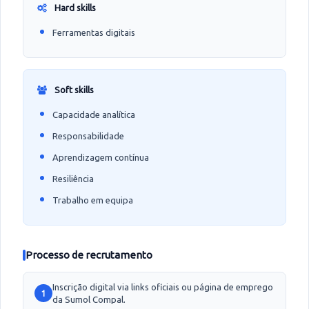
Hard skills
Ferramentas digitais
Soft skills
Capacidade analítica
Responsabilidade
Aprendizagem contínua
Resiliência
Trabalho em equipa
Processo de recrutamento
Inscrição digital via links oficiais ou página de emprego
1
da Sumol Compal.