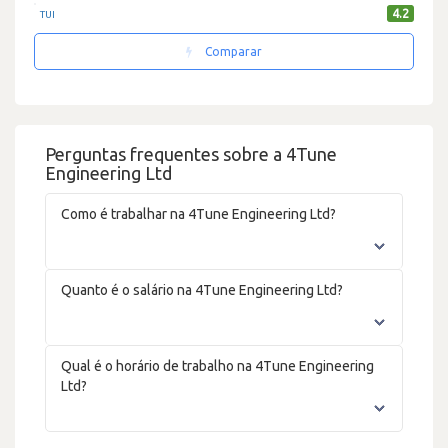
4.2
TUI
Comparar
Perguntas frequentes sobre a 4Tune
Engineering Ltd
Como é trabalhar na 4Tune Engineering Ltd?
Quanto é o salário na 4Tune Engineering Ltd?
Qual é o horário de trabalho na 4Tune Engineering
Ltd?