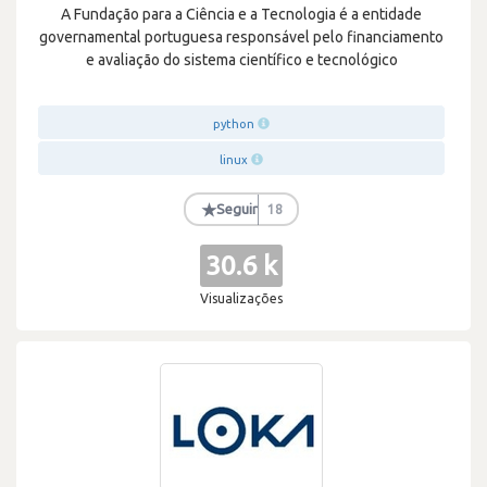
A Fundação para a Ciência e a Tecnologia é a entidade
governamental portuguesa responsável pelo financiamento
e avaliação do sistema científico e tecnológico
python
linux
★
Seguir
18
30.6 k
Visualizações