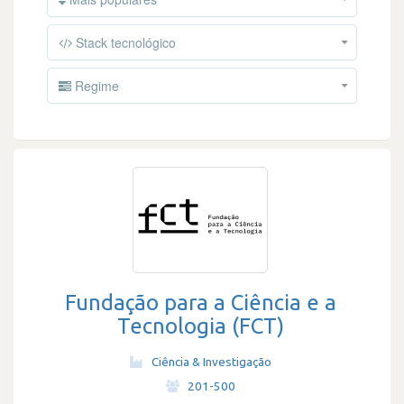
Stack tecnológico
Regime
Fundação para a Ciência e a
Tecnologia (FCT)
Ciência & Investigação
·
201-500