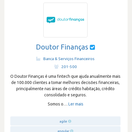
Doutor Finanças
Banca & Serviços Financeiros
·
201-500
O Doutor Finanças é uma fintech que ajuda anualmente mais
de 100.000 clientes a tomar melhores decisões financeiras,
principalmente nas áreas de crédito habitação, crédito
consolidado e seguros.
Somos o
…
Ler mais
agile
angular