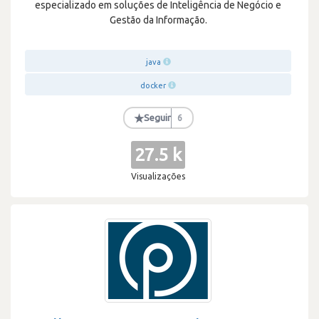
especializado em soluções de Inteligência de Negócio e
Gestão da Informação.
java
docker
★
Seguir
6
27.5 k
Visualizações