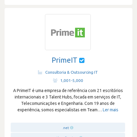
PrimeIT
Consultoria & Outsourcing IT
·
1,001-5,000
A PrimeIT é uma empresa de referência com 21 escritórios
internacionais e 3 Talent Hubs, focada em serviços de IT,
Telecomunicações e Engenharia. Com 19 anos de
experiência, somos especialistas em Team
…
Ler mais
.net