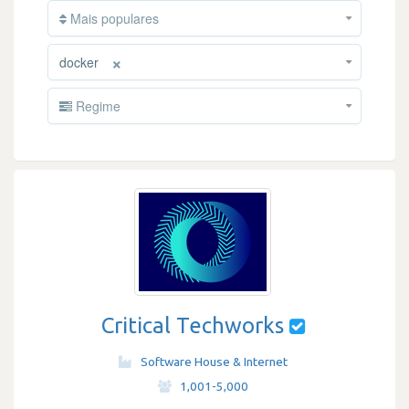
Mais populares
×
docker
Regime
Critical Techworks
Software House & Internet
·
1,001-5,000