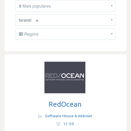
Mais populares
×
laravel
Regime
RedOcean
Software House & Internet
·
11-50