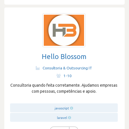
Hello Blossom
Consultoria & Outsourcing IT
·
1-10
Consultoria quando feita corretamente. Ajudamos empresas
com pessoas, competências e apoio.
javascript
laravel