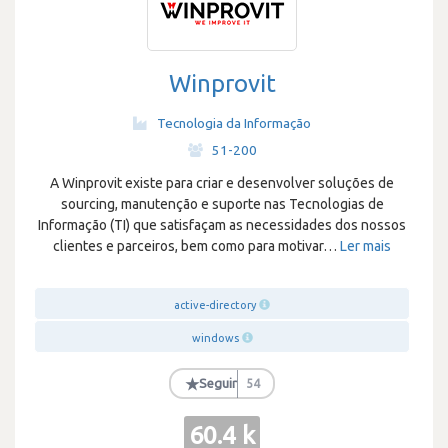
Winprovit
Tecnologia da Informação
·
51-200
A Winprovit existe para criar e desenvolver soluções de
sourcing, manutenção e suporte nas Tecnologias de
Informação (TI) que satisfaçam as necessidades dos nossos
clientes e parceiros, bem como para motivar
…
Ler mais
active-directory
windows
★
Seguir
54
60.4 k