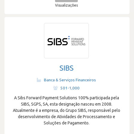
Visualizações
SIBS
Banca & Serviços Financeiros
·
501-1,000
A Sibs Forward Payment Solutions 100% participada pela
SIBS, SGPS, SA, esta designação nasceu em 2008.
Atualmente é a empresa, do Grupo SIBS, responsável pelo
desenvolvimento de Atividades de Processamento e
Soluções de Pagamento.