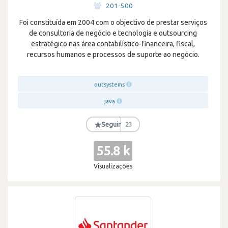
201-500
Foi constituída em 2004 com o objectivo de prestar serviços
de consultoria de negócio e tecnologia e outsourcing
estratégico nas área contabilístico-financeira, fiscal,
recursos humanos e processos de suporte ao negócio.
outsystems
java
★
Seguir
23
55.8 k
Visualizações