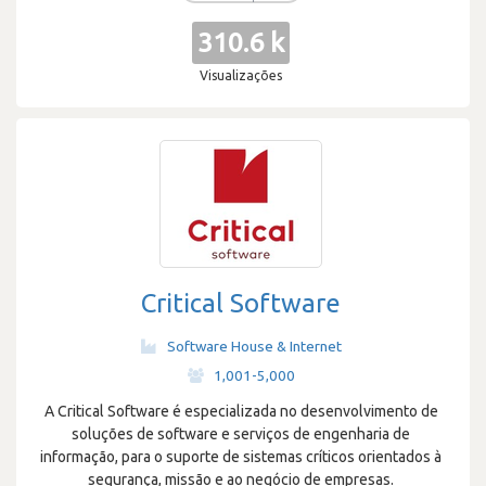
310.6 k
Visualizações
Critical Software
Software House & Internet
·
1,001-5,000
A Critical Software é especializada no desenvolvimento de
soluções de software e serviços de engenharia de
informação, para o suporte de sistemas críticos orientados à
segurança, missão e ao negócio de empresas.