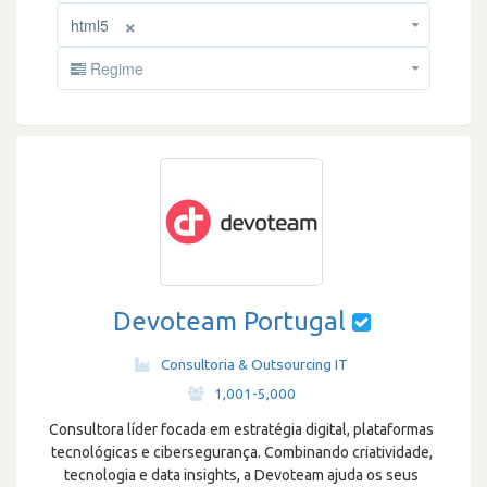
×
html5
Regime
Devoteam Portugal
Consultoria & Outsourcing IT
·
1,001-5,000
Consultora líder focada em estratégia digital, plataformas
tecnológicas e cibersegurança. Combinando criatividade,
tecnologia e data insights, a Devoteam ajuda os seus