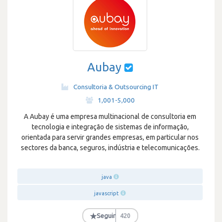
Aubay
Consultoria & Outsourcing IT
·
1,001-5,000
A Aubay é uma empresa multinacional de consultoria em
tecnologia e integração de sistemas de informação,
orientada para servir grandes empresas, em particular nos
sectores da banca, seguros, indústria e telecomunicações.
java
javascript
★
Seguir
420