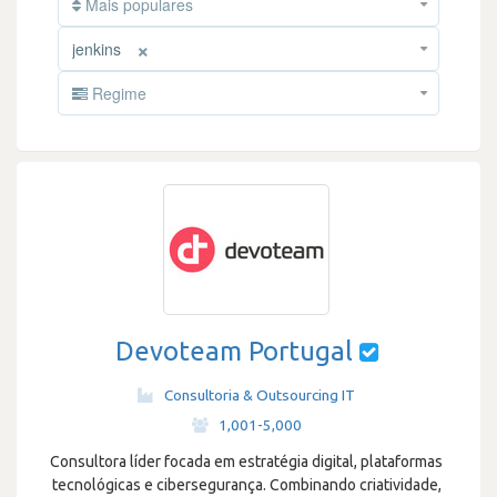
Mais populares
×
jenkins
Regime
Devoteam Portugal
Consultoria & Outsourcing IT
·
1,001-5,000
Consultora líder focada em estratégia digital, plataformas
tecnológicas e cibersegurança. Combinando criatividade,