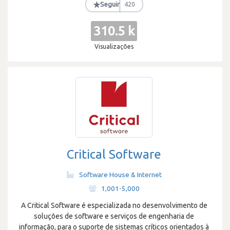
★
Seguir
420
310.5 k
Visualizações
Critical Software
Software House & Internet
·
1,001-5,000
A Critical Software é especializada no desenvolvimento de
soluções de software e serviços de engenharia de
informação, para o suporte de sistemas críticos orientados à