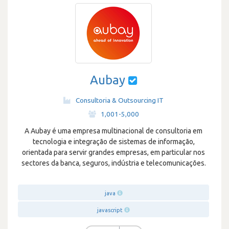
Aubay
Consultoria & Outsourcing IT
·
1,001-5,000
A Aubay é uma empresa multinacional de consultoria em
tecnologia e integração de sistemas de informação,
orientada para servir grandes empresas, em particular nos
sectores da banca, seguros, indústria e telecomunicações.
java
javascript