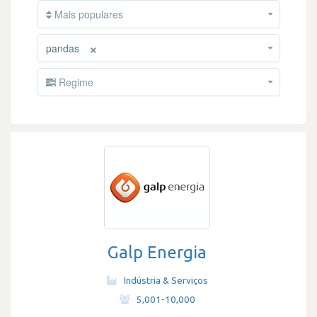
Mais populares
×
pandas
Regime
Galp Energia
Indústria & Serviços
·
5,001-10,000