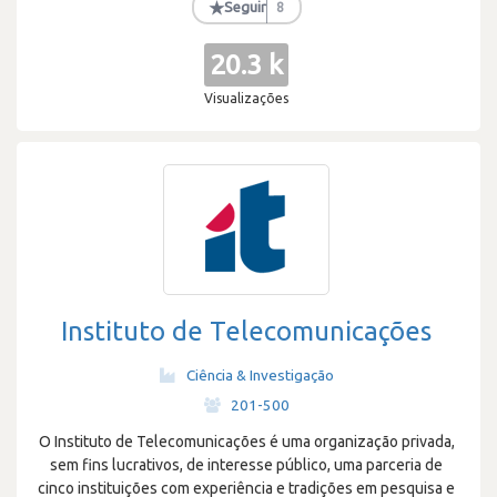
★
Seguir
8
20.3 k
Visualizações
Instituto de Telecomunicações
Ciência & Investigação
·
201-500
O Instituto de Telecomunicações é uma organização privada,
sem fins lucrativos, de interesse público, uma parceria de
cinco instituições com experiência e tradições em pesquisa e