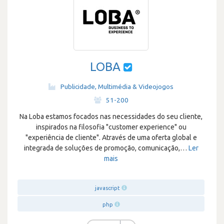
LOBA
Publicidade, Multimédia & Videojogos
·
51-200
Na Loba estamos focados nas necessidades do seu cliente,
inspirados na filosofia "customer experience" ou
"experiência de cliente". Através de uma oferta global e
integrada de soluções de promoção, comunicação,
…
Ler
mais
javascript
php