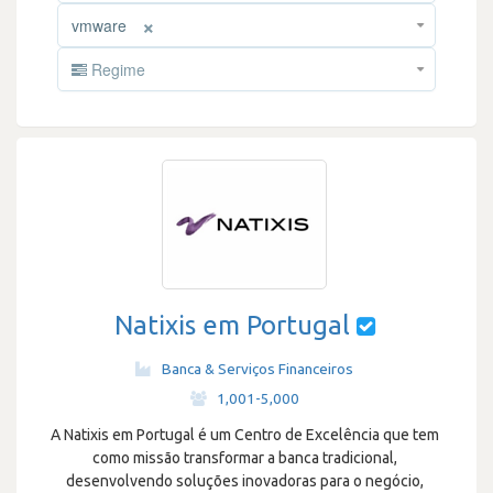
×
vmware
Regime
Natixis em Portugal
Banca & Serviços Financeiros
·
1,001-5,000
A Natixis em Portugal é um Centro de Excelência que tem
como missão transformar a banca tradicional,
desenvolvendo soluções inovadoras para o negócio,