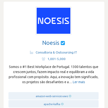
Noesis
Consultoria & Outsourcing IT
·
1,001-5,000
Somos o #1 Best Workplace de Portugal. 1300 talentos que
crescem juntos, fazem impacto real e equilibram a vida
profissional com propósito. Aqui, a inovação tem significado,
os projetos são desafiantes e a
…
Ler mais
amazon-web-services-aws
apache-kafka