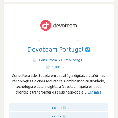
Devoteam Portugal
Consultoria & Outsourcing IT
·
1,001-5,000
Consultora líder focada em estratégia digital, plataformas
tecnológicas e cibersegurança. Combinando criatividade,
tecnologia e data insights, a Devoteam ajuda os seus
clientes a transformar os seus negócios e
…
Ler mais
android
angular