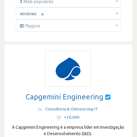
Mais populares
×
windows
Regime
Capgemini Engineering
Consultoria & Outsourcing IT
·
+10,000
A Capgemini Engineering é a empresa líder em Investigação
e Desenvolvimento (I&D).