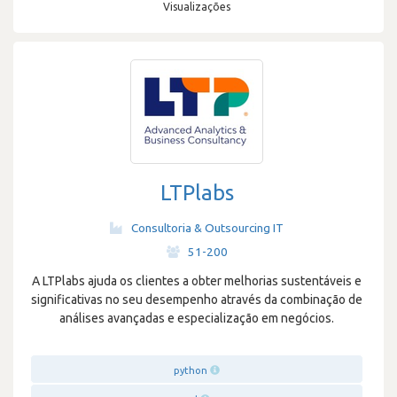
Visualizações
LTPlabs
Consultoria & Outsourcing IT
·
51-200
A LTPlabs ajuda os clientes a obter melhorias sustentáveis e
significativas no seu desempenho através da combinação de
análises avançadas e especialização em negócios.
python