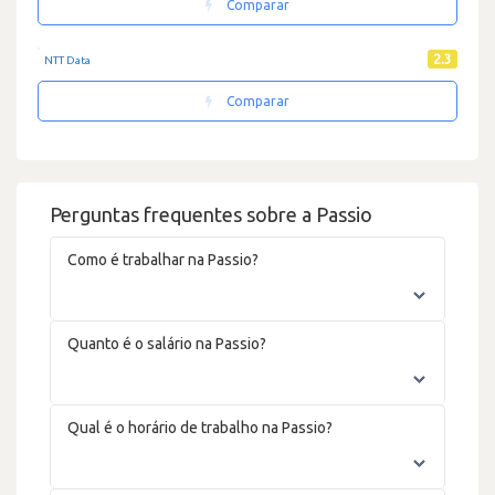
Comparar
2.3
NTT Data
Comparar
Perguntas frequentes sobre a Passio
Como é trabalhar na Passio?
Quanto é o salário na Passio?
Qual é o horário de trabalho na Passio?