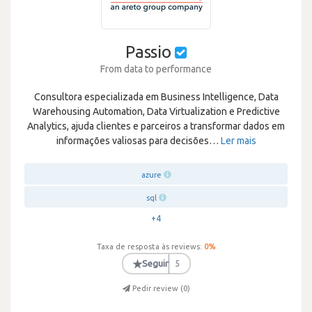
Passio
From data to performance
Consultora especializada em Business Intelligence, Data
Warehousing Automation, Data Virtualization e Predictive
Analytics, ajuda clientes e parceiros a transformar dados em
informações valiosas para decisões
…
Ler mais
azure
sql
+4
Taxa de resposta às reviews:
0
%
★
Seguir
5
Pedir review (
0
)