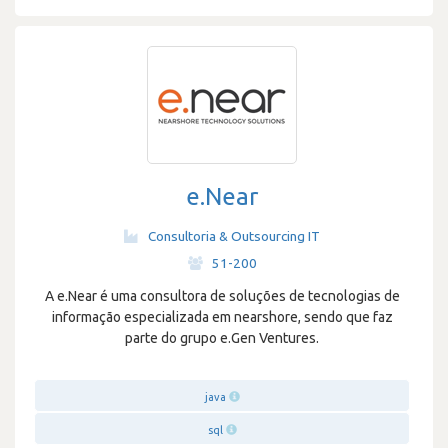
e.Near
Consultoria & Outsourcing IT
·
51-200
A e.Near é uma consultora de soluções de tecnologias de
informação especializada em nearshore, sendo que faz
parte do grupo e.Gen Ventures.
java
sql