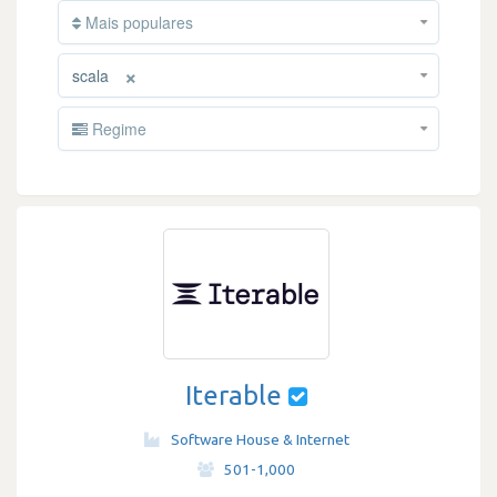
Mais populares
×
scala
Regime
Iterable
Software House & Internet
·
501-1,000