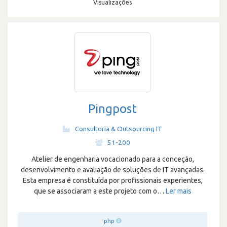
Visualizações
Pingpost
Consultoria & Outsourcing IT
·
51-200
Atelier de engenharia vocacionado para a conceção,
desenvolvimento e avaliação de soluções de IT avançadas.
Esta empresa é constituída por profissionais experientes,
que se associaram a este projeto com o
…
Ler mais
php