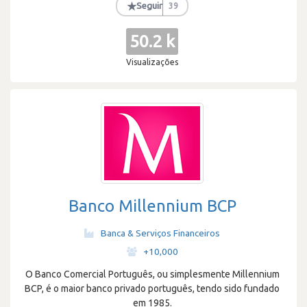
★
Seguir
39
50.2 k
Visualizações
Banco Millennium BCP
Banca & Serviços Financeiros
·
+10,000
O Banco Comercial Português, ou simplesmente Millennium
BCP, é o maior banco privado português, tendo sido fundado
em 1985.