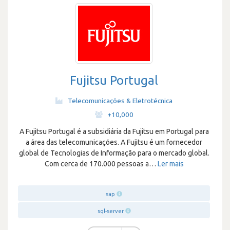
Fujitsu Portugal
Telecomunicações & Eletrotécnica
·
+10,000
A Fujitsu Portugal é a subsidiária da Fujitsu em Portugal para
a área das telecomunicações. A Fujitsu é um fornecedor
global de Tecnologias de Informação para o mercado global.
Com cerca de 170.000 pessoas a
…
Ler mais
sap
sql-server