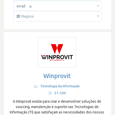
×
email
Regime
Winprovit
Tecnologia da Informação
·
51-200
A Winprovit existe para criar e desenvolver soluções de
sourcing, manutenção e suporte nas Tecnologias de
Informação (TI) que satisfaçam as necessidades dos nossos