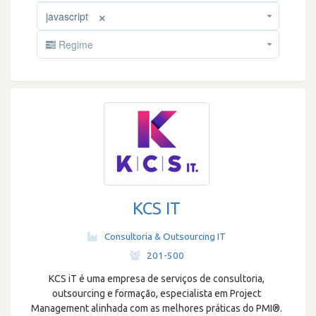
×
javascript
Regime
KCS IT
Consultoria & Outsourcing IT
·
201-500
KCS iT é uma empresa de serviços de consultoria,
outsourcing e formação, especialista em Project
Management alinhada com as melhores práticas do PMI®.