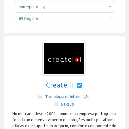
×
sharepoint
Regime
Create IT
Tecnologia da Informação
·
51-200
No mercado desde 2001, somos uma empresa portuguesa
focada no desenvolvimento de soluções multi-plataforma
críticas e de suporte ao negócio, com forte componente de