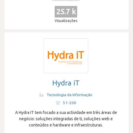
25.7 k
Visualizações
Hydra iT
Tecnologia da Informação
·
51-200
A Hydra IT tem focado a sua actividade em três áreas de
negócio: soluções integradas de ti, soluções web e
conteúdos e hardware e infraestruturas.