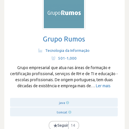
Grupo Rumos
Tecnologia da Informação
·
501-1,000
Grupo empresarial que atua nas áreas de formação e
certificação profissional, serviços de RH e de TI e educação -
escolas profissionais. De origem portuguesa, tem duas
décadas de existência e emprega mais de
…
Ler mais
java
tomcat
★
Seguir
14