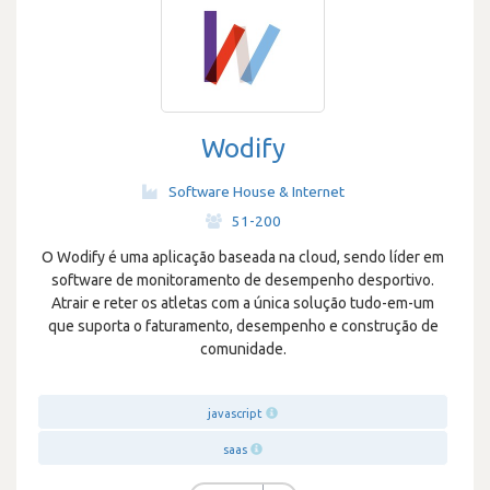
Wodify
Software House & Internet
·
51-200
O Wodify é uma aplicação baseada na cloud, sendo líder em
software de monitoramento de desempenho desportivo.
Atrair e reter os atletas com a única solução tudo-em-um
que suporta o faturamento, desempenho e construção de
comunidade.
javascript
saas