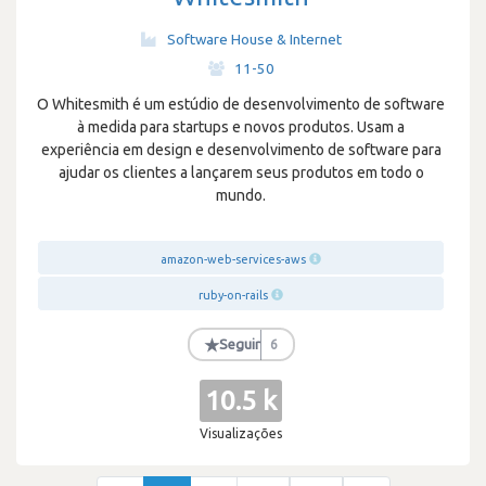
Software House & Internet
·
11-50
O Whitesmith é um estúdio de desenvolvimento de software
à medida para startups e novos produtos. Usam a
experiência em design e desenvolvimento de software para
ajudar os clientes a lançarem seus produtos em todo o
mundo.
amazon-web-services-aws
ruby-on-rails
★
Seguir
6
10.5 k
Visualizações