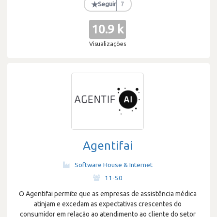
★
Seguir
7
10.9 k
Visualizações
Agentifai
Software House & Internet
·
11-50
O Agentifai permite que as empresas de assistência médica
atinjam e excedam as expectativas crescentes do
consumidor em relação ao atendimento ao cliente do setor