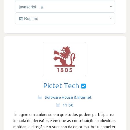
×
javascript
Regime
Pictet Tech
Software House & Internet
·
11-50
Imagine um ambiente em que todos podem participar na
tomada de decisões e em que as contribuições individuais
moldam a direção e o sucesso da empresa. Aqui, cometer