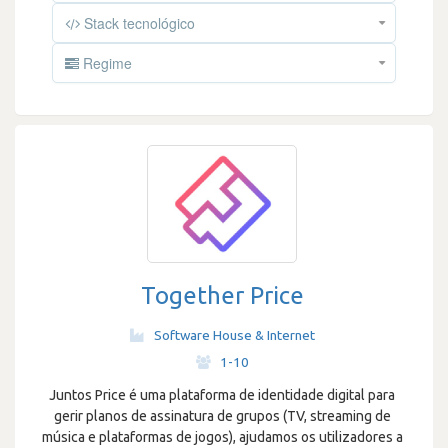
Stack tecnológico
Regime
Together Price
Software House & Internet
·
1-10
Juntos Price é uma plataforma de identidade digital para
gerir planos de assinatura de grupos (TV, streaming de
música e plataformas de jogos), ajudamos os utilizadores a