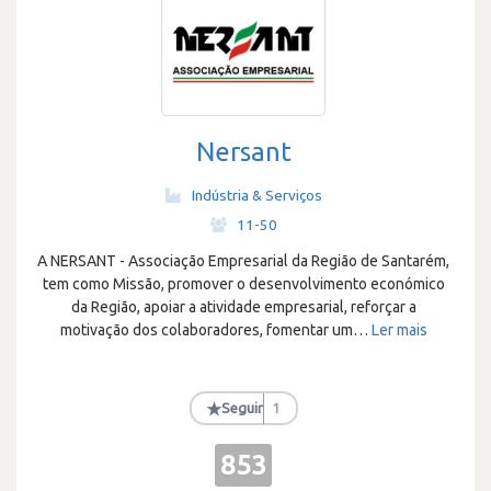
Nersant
Indústria & Serviços
·
11-50
A NERSANT - Associação Empresarial da Região de Santarém,
tem como Missão, promover o desenvolvimento económico
da Região, apoiar a atividade empresarial, reforçar a
motivação dos colaboradores, fomentar um
…
Ler mais
★
Seguir
1
853