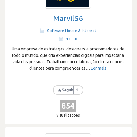
Marvil56
Software House & Internet
·
11-50
Uma empresa de estrategas, designers e programadores de
todo o mundo, que cria experiências digitais para impactar a
vida das pessoas. Trabalham em colaboração direta com os
clientes para compreender as
…
Ler mais
★
Seguir
1
854
Visualizações