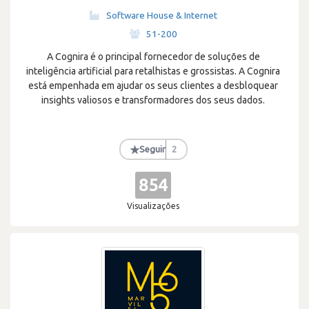
Software House & Internet
·
51-200
A Cognira é o principal fornecedor de soluções de
inteligência artificial para retalhistas e grossistas. A Cognira
está empenhada em ajudar os seus clientes a desbloquear
insights valiosos e transformadores dos seus dados.
★
Seguir
2
854
Visualizações