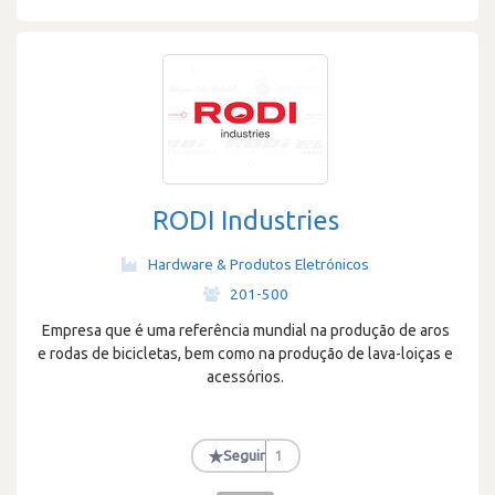
RODI Industries
Hardware & Produtos Eletrónicos
·
201-500
Empresa que é uma referência mundial na produção de aros
e rodas de bicicletas, bem como na produção de lava-loiças e
acessórios.
★
Seguir
1