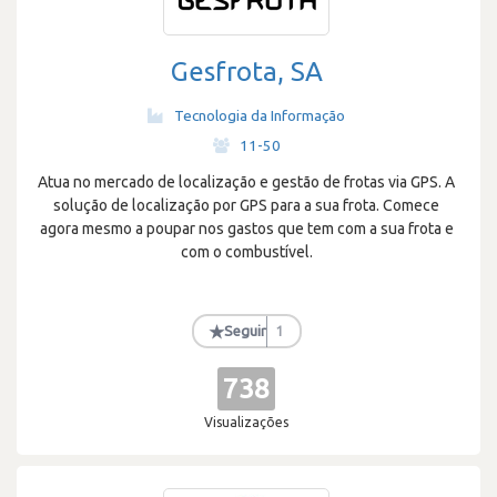
Gesfrota, SA
Tecnologia da Informação
·
11-50
Atua no mercado de localização e gestão de frotas via GPS. A
solução de localização por GPS para a sua frota. Comece
agora mesmo a poupar nos gastos que tem com a sua frota e
com o combustível.
★
Seguir
1
738
Visualizações