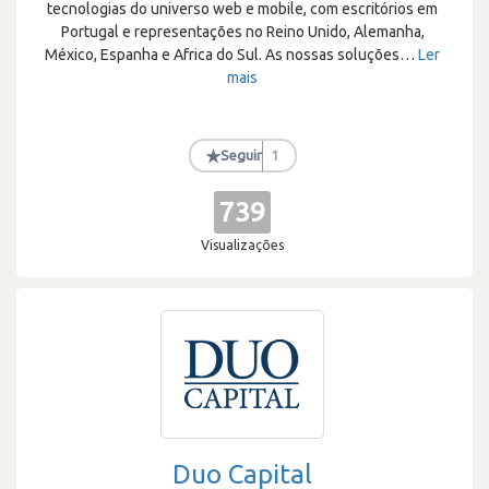
tecnologias do universo web e mobile, com escritórios em
Portugal e representações no Reino Unido, Alemanha,
México, Espanha e Africa do Sul. As nossas soluções
…
Ler
mais
★
Seguir
1
739
Visualizações
Duo Capital