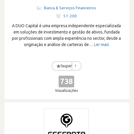
Banca & Serviços Financeiros
·
51-200
A DUO Capital é uma empresa independente especializada
em soluções de investimento e gestão de ativos, fundada
por profissionais com ampla experiência no sector, desde a
originação e análise de carteiras de
…
Ler mais
★
Seguir
1
738
Visualizações