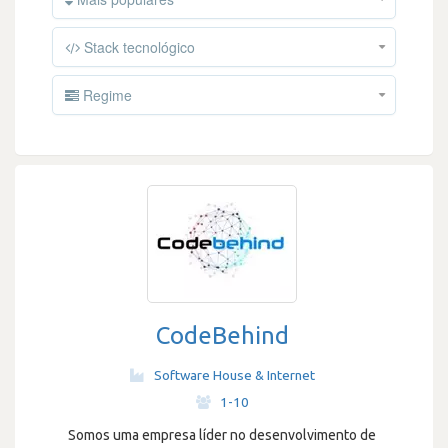
Stack tecnológico
Regime
CodeBehind
Software House & Internet
·
1-10
Somos uma empresa líder no desenvolvimento de