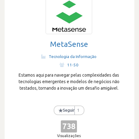
MetaSense
Tecnologia da Informação
·
11-50
Estamos aqui para navegar pelas complexidades das
tecnologias emergentes e modelos de negócios não
testados, tornando a inovação um desafio amigável.
★
Seguir
1
738
Visualizações