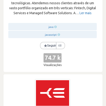
tecnológicas. Atendemos nossos clientes através de um
vasto portfólio organizado em três verticais: Fintech, Digital
Services e Managed Software Solutions. A
…
Ler mais
java
javascript
★
Seguir
68
74.7 k
Visualizações