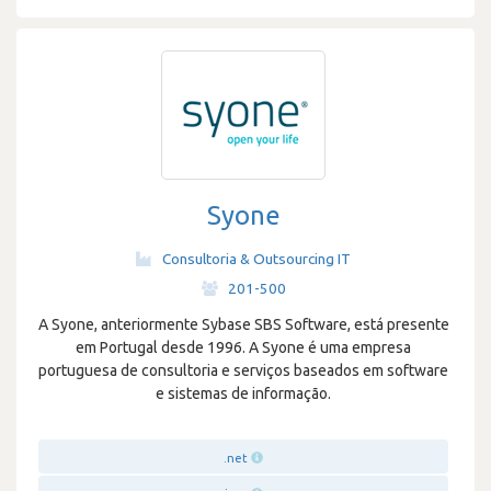
Syone
Consultoria & Outsourcing IT
·
201-500
A Syone, anteriormente Sybase SBS Software, está presente
em Portugal desde 1996. A Syone é uma empresa
portuguesa de consultoria e serviços baseados em software
e sistemas de informação.
.net