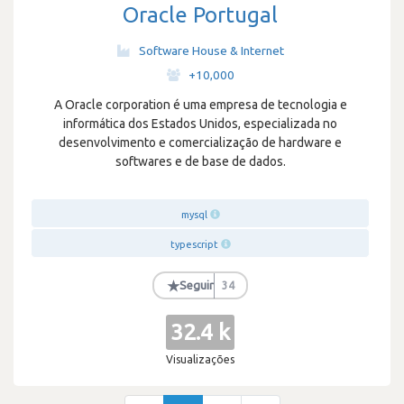
Oracle Portugal
Software House & Internet
·
+10,000
A Oracle corporation é uma empresa de tecnologia e
informática dos Estados Unidos, especializada no
desenvolvimento e comercialização de hardware e
softwares e de base de dados.
mysql
typescript
★
Seguir
34
32.4 k
Visualizações