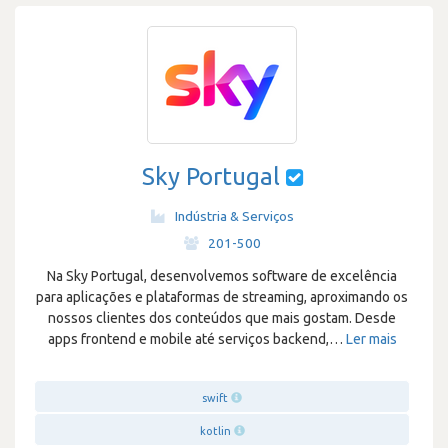
Sky Portugal
Indústria & Serviços
·
201-500
Na Sky Portugal, desenvolvemos software de excelência
para aplicações e plataformas de streaming, aproximando os
nossos clientes dos conteúdos que mais gostam. Desde
apps frontend e mobile até serviços backend,
…
Ler mais
swift
kotlin