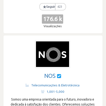
★
Seguir
423
176.6 k
Visualizações
NOS
Telecomunicações & Eletrotécnica
·
1,001-5,000
Somos uma empresa orientada para o futuro, inovadora e
dedicada à satisfação dos clientes. Oferecemos soluções