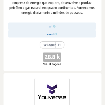
Empresa de energia que explora, desenvolve e produz
petróleo e gás natural em quatro continentes. Fornecemos
energia diariamente a milhões de pessoas.
sql
excel
★
Seguir
11
28.8 k
Visualizações