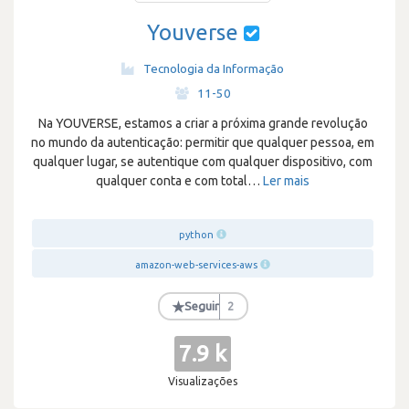
Youverse
Tecnologia da Informação
·
11-50
Na YOUVERSE, estamos a criar a próxima grande revolução
no mundo da autenticação: permitir que qualquer pessoa, em
qualquer lugar, se autentique com qualquer dispositivo, com
qualquer conta e com total
…
Ler mais
python
amazon-web-services-aws
★
Seguir
2
7.9 k
Visualizações