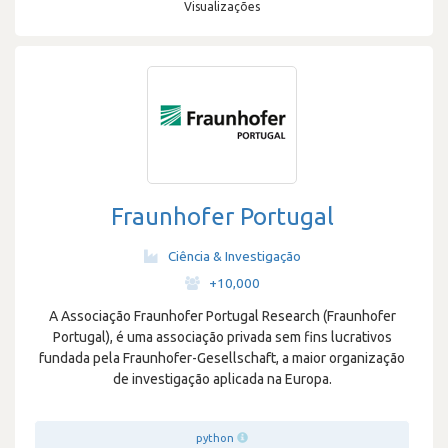
Visualizações
Fraunhofer Portugal
Ciência & Investigação
·
+10,000
A Associação Fraunhofer Portugal Research (Fraunhofer
Portugal), é uma associação privada sem fins lucrativos
fundada pela Fraunhofer-Gesellschaft, a maior organização
de investigação aplicada na Europa.
python