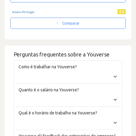
2.3
Axians Portugal
Comparar
Perguntas frequentes sobre a Youverse
Como é trabalhar na Youverse?
Quanto é o salário na Youverse?
Qual é o horário de trabalho na Youverse?