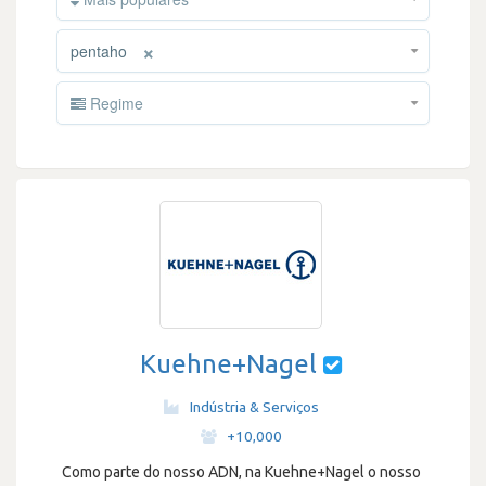
×
pentaho
Regime
Kuehne+Nagel
Indústria & Serviços
·
+10,000
Como parte do nosso ADN, na Kuehne+Nagel o nosso