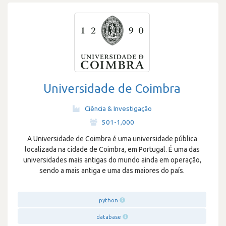
Universidade de Coimbra
Ciência & Investigação
·
501-1,000
A Universidade de Coimbra é uma universidade pública
localizada na cidade de Coimbra, em Portugal. É uma das
universidades mais antigas do mundo ainda em operação,
sendo a mais antiga e uma das maiores do país.
python
database