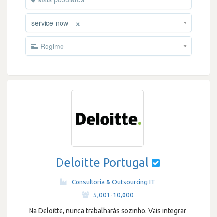
×
service-now
Regime
Deloitte Portugal
Consultoria & Outsourcing IT
·
5,001-10,000
Na Deloitte, nunca trabalharás sozinho. Vais integrar