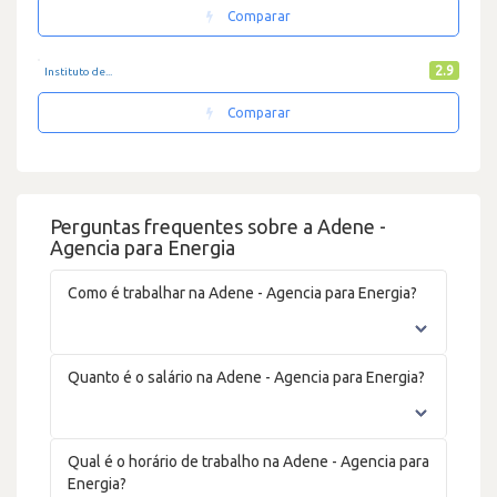
Comparar
2.9
Instituto de...
Comparar
Perguntas frequentes sobre a Adene -
Agencia para Energia
Como é trabalhar na Adene - Agencia para Energia?
Quanto é o salário na Adene - Agencia para Energia?
Qual é o horário de trabalho na Adene - Agencia para
Energia?