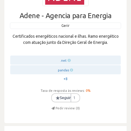
Adene - Agencia para Energia
Gerir
Certificados energéticos nacional e ilhas. Ramo energético
com atuação junto da Direção Geral de Energia.
.net
pandas
+8
Taxa de resposta às reviews:
0
%
★
Seguir
1
Pedir review (
0
)