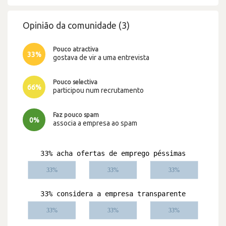
Opinião da comunidade (3)
Pouco atractiva
33%
gostava de vir a uma entrevista
Pouco selectiva
66%
participou num recrutamento
Faz pouco spam
0%
associa a empresa ao spam