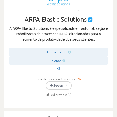
ARPA Elastic Solutions
A ARPA Elastic Solutions é especializada em automatização e
robotização de processos (RPA), direcionados para o
aumento da produtividade dos seus clientes.
documentation
python
+3
Taxa de resposta às reviews:
0
%
★
Seguir
4
Pedir review (
0
)