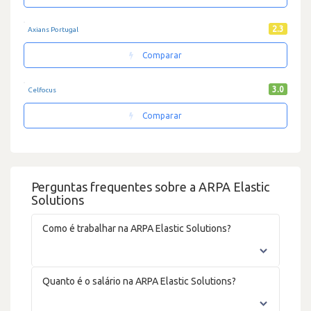
2.3
Axians Portugal
Comparar
3.0
Celfocus
Comparar
Perguntas frequentes sobre a ARPA Elastic
Solutions
Como é trabalhar na ARPA Elastic Solutions?
Quanto é o salário na ARPA Elastic Solutions?