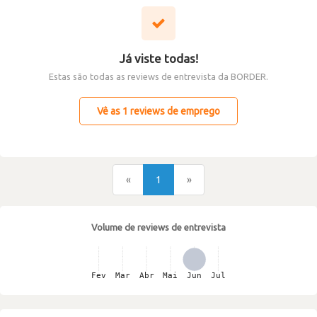
Já viste todas!
Estas são todas as reviews de entrevista da BORDER.
Vê as 1 reviews de emprego
«
1
»
Volume de reviews de entrevista