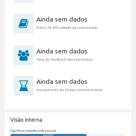
Ainda sem dados
Índice de dificuldade das entrevistas
Ainda sem dados
Taxa de feedback das entrevistas
Ainda sem dados
Investimento de tempo em entrevistas
Visão interna
Equilíbrio trabalho/vida pessoal
66/100