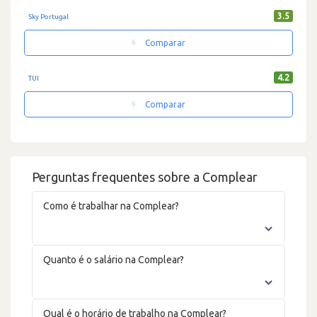
3.5
Sky Portugal
Comparar
4.2
TUI
Comparar
Perguntas frequentes sobre a Complear
Como é trabalhar na Complear?
Quanto é o salário na Complear?
Qual é o horário de trabalho na Complear?