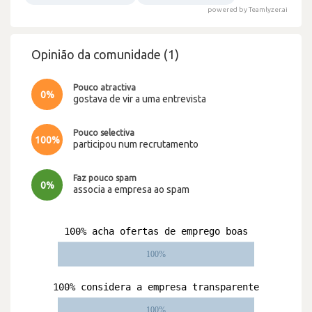
powered by Teamlyzer.ai
Opinião da comunidade (1)
Pouco atractiva
0%
gostava de vir a uma entrevista
Pouco selectiva
100%
participou num recrutamento
Faz pouco spam
0%
associa a empresa ao spam