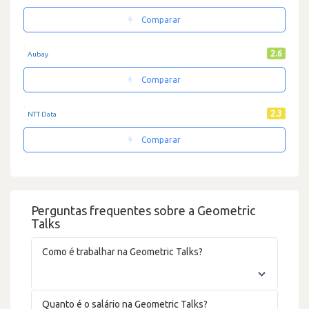
Comparar
2.6
Aubay
Comparar
2.3
NTT Data
Comparar
Perguntas frequentes sobre a Geometric
Talks
Como é trabalhar na Geometric Talks?
Quanto é o salário na Geometric Talks?