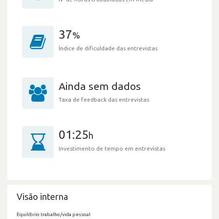
37
%
Índice de dificuldade das entrevistas
Ainda sem dados
Taxa de feedback das entrevistas
01:25
h
Investimento de tempo em entrevistas
Visão interna
Equilíbrio trabalho/vida pessoal