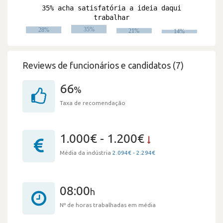
Reviews de funcionários e candidatos (7)
66
%
Taxa de recomendação
1.000€ - 1.200€
Média da indústria
2.094€ - 2.294€
08:00
h
Nº de horas trabalhadas em média