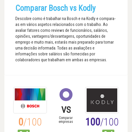
Comparar Bosch vs Kodly
Descobre como é trabalhar na Bosch e na Kodly e compara-
as em vários aspetos relacionados com o trabalho. Ao
avaliar fatores como reviews de funcionários, salários,
opiniões, vantagens/desvantagens, oportunidades de
emprego e muito mais, estarás mais preparado para tomar
uma decisão informada. Todas as avaliações e
informações sobre salários são fornecidas por
colaboradores que trabalham em ambas as empresas.
VS
Comparar
0
/100
100
/100
empresas