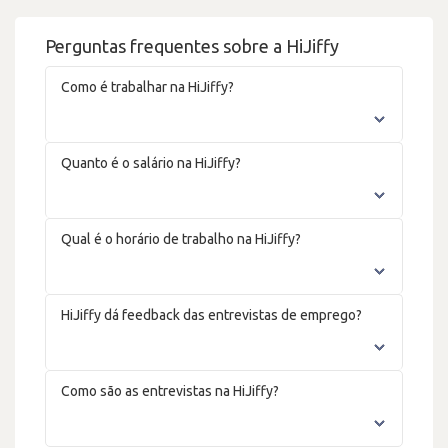
Perguntas frequentes sobre a HiJiffy
Como é trabalhar na HiJiffy?
Quanto é o salário na HiJiffy?
Qual é o horário de trabalho na HiJiffy?
HiJiffy dá feedback das entrevistas de emprego?
Como são as entrevistas na HiJiffy?