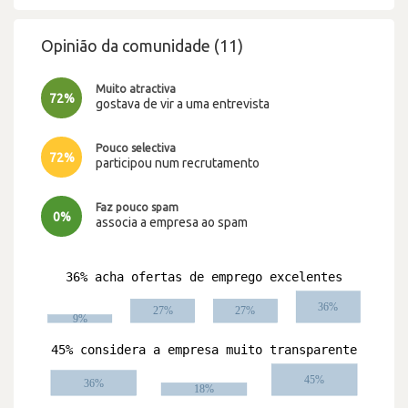
Opinião da comunidade (11)
Muito atractiva
72%
gostava de vir a uma entrevista
Pouco selectiva
72%
participou num recrutamento
Faz pouco spam
0%
associa a empresa ao spam