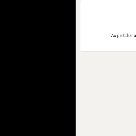
Ao partilhar 