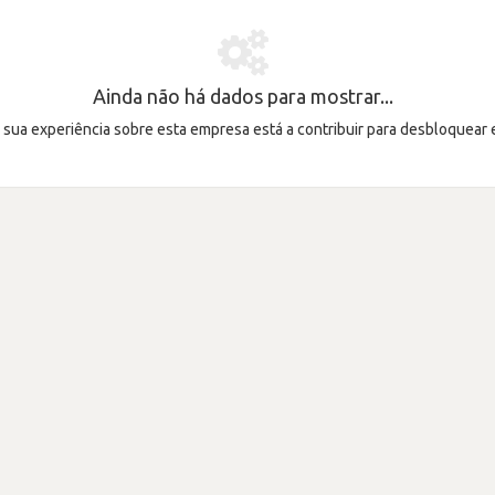
Ainda não há dados para mostrar...
a sua experiência sobre esta empresa está a contribuir para desbloquear 