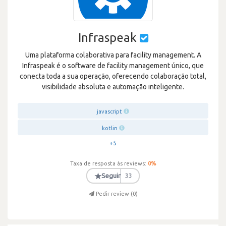
Infraspeak
Uma plataforma colaborativa para facility management. A
Infraspeak é o software de facility management único, que
conecta toda a sua operação, oferecendo colaboração total,
visibilidade absoluta e automação inteligente.
javascript
kotlin
+5
Taxa de resposta às reviews:
0
%
★
Seguir
33
Pedir review (
0
)