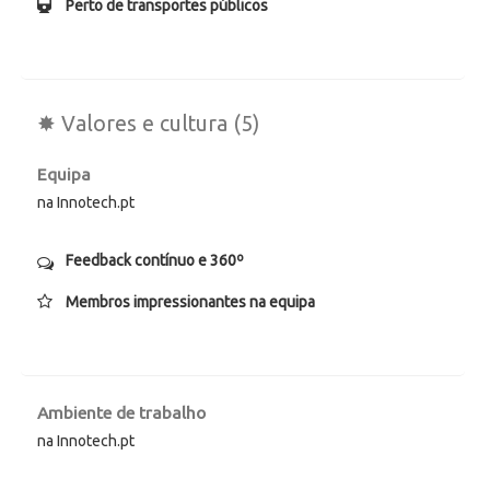
Perto de transportes públicos
✸ Valores e cultura (5)
Equipa
na Innotech.pt
Feedback contínuo e 360º
Membros impressionantes na equipa
Ambiente de trabalho
na Innotech.pt