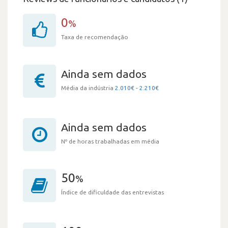
0
%
Taxa de recomendação
Ainda sem dados
Média da indústria
2.010€ - 2.210€
Ainda sem dados
Nº de horas trabalhadas em média
50
%
Índice de dificuldade das entrevistas