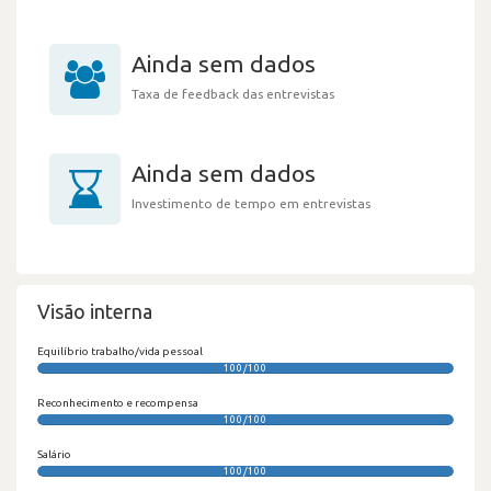
Ainda sem dados
Taxa de feedback das entrevistas
Ainda sem dados
Investimento de tempo em entrevistas
Visão interna
Equilíbrio trabalho/vida pessoal
100/100
Reconhecimento e recompensa
100/100
Salário
100/100