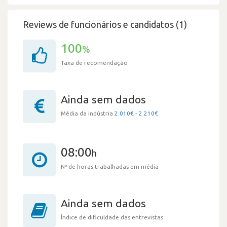
Reviews de funcionários e candidatos (1)
100
%
Taxa de recomendação
Ainda sem dados
Média da indústria
2.010€ - 2.210€
08:00
h
Nº de horas trabalhadas em média
Ainda sem dados
Índice de dificuldade das entrevistas