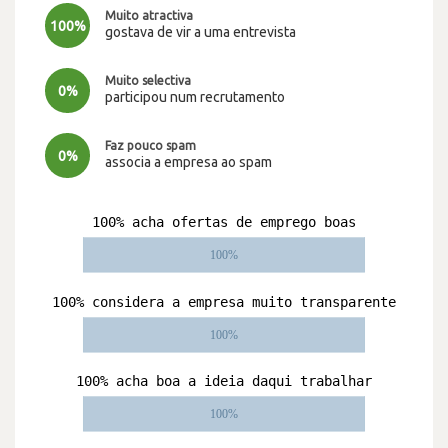
Muito atractiva
100%
gostava de vir a uma entrevista
Muito selectiva
0%
participou num recrutamento
Faz pouco spam
0%
associa a empresa ao spam